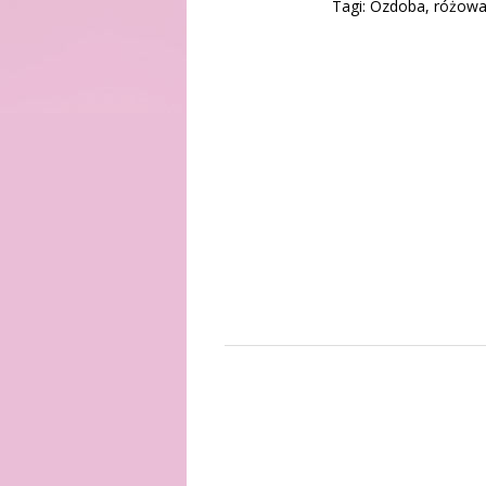
Tagi: Ozdoba, różowa