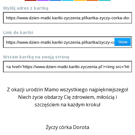
Wyślij adres z kartką
Link do kartki
Wstaw kartkę na swoją stronę
Z okazji urodzin Mamo wszystkiego najpiękniejszego!
Niech życie obdarzy Cię zdrowiem, miłością i
szczęściem na każdym kroku!
Życzy córka Dorota