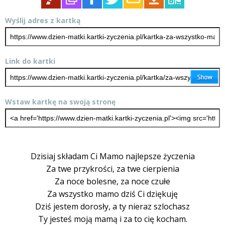
Wyślij adres z kartką
Link do kartki
Wstaw kartkę na swoją stronę
Dzisiaj składam Ci Mamo najlepsze życzenia
Za twe przykrości, za twe cierpienia
Za noce bolesne, za noce czułe
Za wszystko mamo dziś Ci dziękuję
Dziś jestem dorosły, a ty nieraz szlochasz
Ty jesteś moją mamą i za to cię kocham.