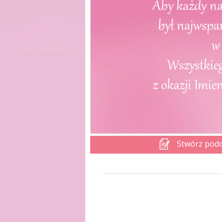
Stwórz pod