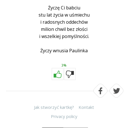
Życzę Ci babciu
stu lat życia w uśmiechu
i radosnych oddechów
milion chwil bez złości
i wszelkiej pomyślności.
Życzy wnusia Paulinka
3%
Jak stworzyć kartkę?
Kontakt
Privacy policy