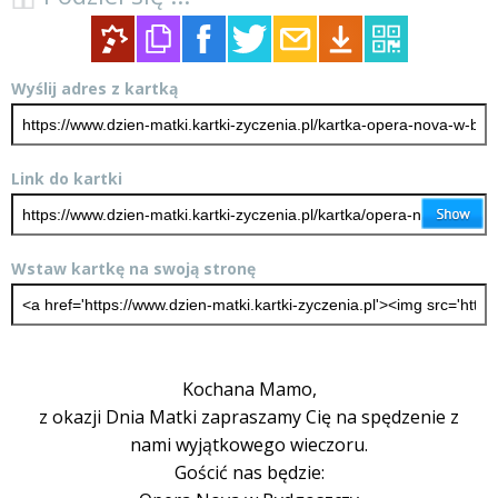
Wyślij adres z kartką
Link do kartki
Wstaw kartkę na swoją stronę
Kochana Mamo,
z okazji Dnia Matki zapraszamy Cię na spędzenie z
nami wyjątkowego wieczoru.
Gościć nas będzie: