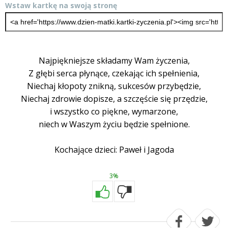
Wstaw kartkę na swoją stronę
Najpiękniejsze składamy Wam życzenia,
Z głębi serca płynące, czekając ich spełnienia,
Niechaj kłopoty znikną, sukcesów przybędzie,
Niechaj zdrowie dopisze, a szczęście się przędzie,
i wszystko co piękne, wymarzone,
niech w Waszym życiu będzie spełnione.
Kochające dzieci: Paweł i Jagoda
3%