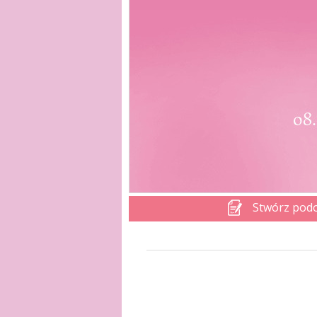
Stwórz pod