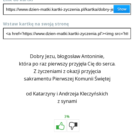
Wstaw kartkę na swoją stronę
Dobry Jezu, błogosław Antoninie,
która po raz pierwszy przyjęła Cię do serca.
Z życzeniami z okazji przyjęcia
sakramentu Pierwszej Komunii Świętej
od Katarzyny i Andrzeja Kleczyńskich
z synami
3%