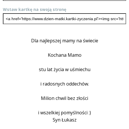
Wstaw kartkę na swoją stronę
Dla najlepszej mamy na świecie
Kochana Mamo
stu lat życia w uśmiechu
i radosnych oddechów.
Milion chwil bez złości
i wszelkiej pomyślności :)
Syn Łukasz